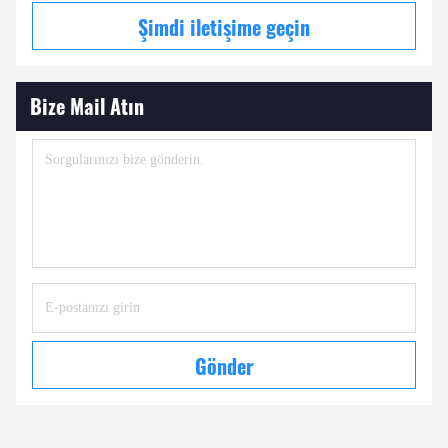
Şimdi iletişime geçin
Bize Mail Atın
Gönder